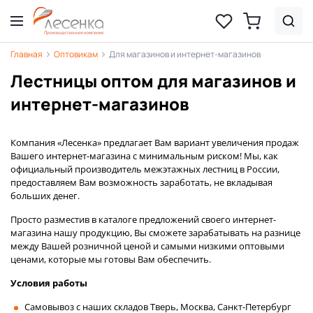
Главная
Оптовикам
Для магазинов и интернет-магазинов
Лестницы оптом для магазинов и
интернет-магазинов
Компания «Лесенка» предлагает Вам вариант увеличения продаж
Вашего интернет-магазина с минимальным риском! Мы, как
официальный производитель межэтажных лестниц в России,
предоставляем Вам возможность заработать, не вкладывая
больших денег.
Просто разместив в каталоге предложений своего интернет-
магазина нашу продукцию, Вы сможете зарабатывать на разнице
между Вашей розничной ценой и самыми низкими оптовыми
ценами, которые мы готовы Вам обеспечить.
Условия работы
Самовывоз с наших складов Тверь, Москва, Санкт-Петербург