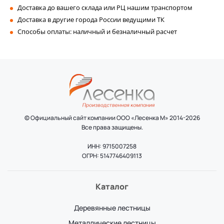
Доставка до вашего склада или РЦ нашим транспортом
Доставка в другие города России ведущими ТК
Способы оплаты: наличный и безналичный расчет
© Официальный сайт компании ООО «Лесенка М» 2014-2026
Все права защищены.
ИНН: 9715007258
ОГРН: 5147746409113
Каталог
Деревянные лестницы
Металлические лестницы