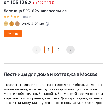
от 105 124
₽
от 127 200
₽
Лестница ЛЕС-62 универсальная
1 отзыв
2925-3120 мм
Купить
1
2
Лестницы для дома и коттеджа в Москве
В каталоге компании «Лесенка» вы можете подобрать и недорого
купить лестницу в частный дом на второй этаж с доставкой по
Москве и области. Есть большой выбор моделей различного типа
– прямые, Г- и П-образные, винтовые. Действует индивидуальный
подход к каждому клиенту, для оптовых покупателей, дизайнеров,