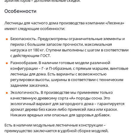
архитекторов – дополнительные скидки.
Особенности
Лестницы для частного дома производства компании «Лесенка»
имеют следующие особенности:
Безопасность. Предусмотрены ограничительные элементы и
перила с большим запасом прочности, максимальная
нагрузка от 180 кг. Ступени выполнены с шагом в соответствии
с действующим ГОСТ.
Разнообразие. В наличии готовые модели различной
конфигурации – Г- и П-образные, с прямым маршем, винтовые
лестницы для дома. Есть варианты с возможностью
регулировки высоты, ширины в соответствии с техническим
заданием заказчика.
Экологичность. В производстве мы применяем только
качественную древесину сорта «А» породы сосна. Это
экологичный вариант для загородного дома – гарантируется
аромат дерева без каких-либо примесей лака или краски.
Никаких вредных или опасных для здоровья добавок.
Есть в наличии модульные лестничные конструкции –
преимущество заключается в удобной сборке модулей,