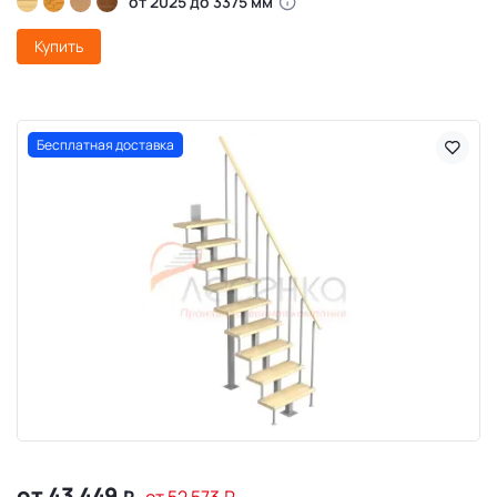
от 2025 до 3375 мм
Купить
Бесплатная доставка
от 43 449