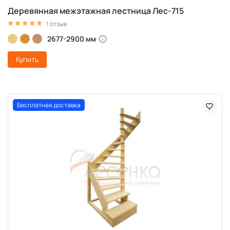
Деревянная межэтажная лестница Лес-715
1 отзыв
2677-2900 мм
Купить
Бесплатная доставка