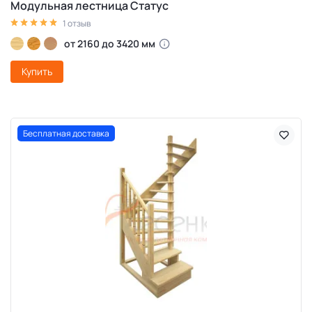
Модульная лестница Статус
1 отзыв
от 2160 до 3420 мм
Купить
Бесплатная доставка