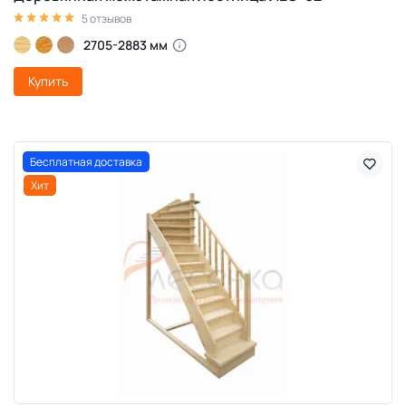
5 отзывов
2705-2883 мм
Купить
Бесплатная доставка
Хит