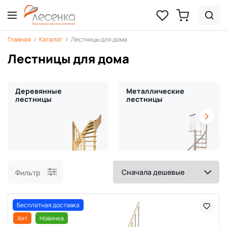
Главная
Каталог
Лестницы для дома
Лестницы для дома
Деревянные
Металлические
лестницы
лестницы
Фильтр
Бесплатная доставка
Хит
Новинка