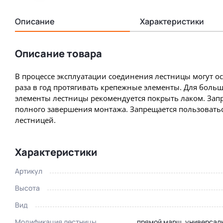
Описание
Характеристики
Описание товара
В процессе эксплуатации соединения лестницы могут о
раза в год протягивать крепежные элементы. Для боль
элементы лестницы рекомендуется покрыть лаком. Запр
полного завершения монтажа. Запрещается пользовать
лестницей.
Характеристики
Артикул
Высота
Вид
Модификация лестницы
прямой марш, универсал