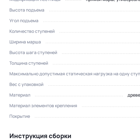
Высота подъема
Угол подъема
Количество ступеней
Ширина марша
Высота шага ступеней
Толщина ступеней
Максимально допустимая статическая нагрузка на одну сту
Вес с упаковкой
Материал
древе
Материал элементов крепления
Покрытие
Инструкция сборки