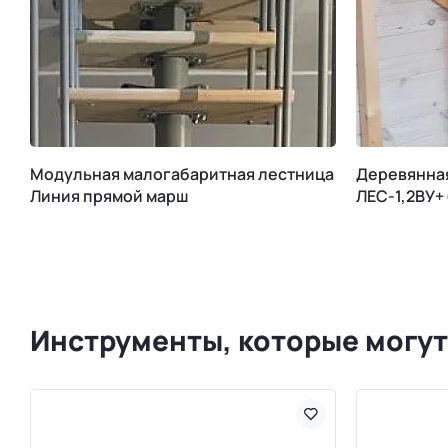
Модульная малогабаритная лестница
Деревянна
Линия прямой марш
ЛЕС-1,2ВУ+
Инструменты, которые могут