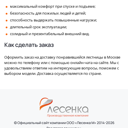
максимальный комфорт при спуске и подъеме;
безопасность для пожилых людей и детей;
способность выдержать повышенные нагрузки;
длительный срок эксплуатации;
солидный и презентабельный внешний вид.
Как сделать заказ
Оформить заказ на доставку понравившейся лестницы в Москве
можно по телефону или с помощью онлайн-чата на сайте. Мы с
удовольствием ответим на интересующие вопросы, поможем с
выбором модели. Доставка осуществляется по стране.
© Официальный сайт компании ООО «Лесенка М» 2014-2026