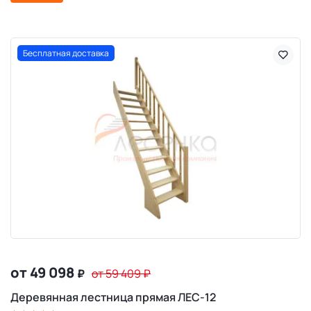
Бесплатная доставка
от 49 098
₽
от 59 409
₽
Деревянная лестница прямая ЛЕС-12