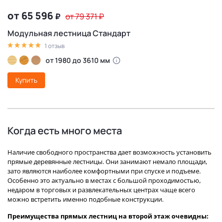
от 65 596
₽
от 79 371
₽
Модульная лестница Стандарт
1 отзыв
от 1980 до 3610 мм
Купить
Когда есть много места
Наличие свободного пространства дает возможность установить
прямые деревянные лестницы. Они занимают немало площади,
зато являются наиболее комфортными при спуске и подъеме.
Особенно это актуально в местах с большой проходимостью,
недаром в торговых и развлекательных центрах чаще всего
можно встретить именно подобные конструкции.
Преимущества прямых лестниц на второй этаж очевидны: