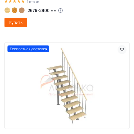
1 отзыв
2676-2900 мм
Купить
Бесплатная доставка