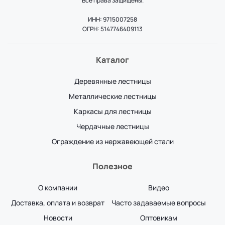
Все права защищены.
ИНН: 9715007258
ОГРН: 5147746409113
Каталог
Деревянные лестницы
Металлические лестницы
Каркасы для лестницы
Чердачные лестницы
Ограждение из нержавеющей стали
Полезное
О компании
Видео
Доставка, оплата и возврат
Часто задаваемые вопросы
Новости
Оптовикам