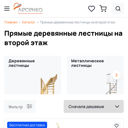
Главная
Каталог
Прямые деревянные лестницы на второй этаж
Прямые деревянные лестницы на
второй этаж
Деревянные
Металлические
лестницы
лестницы
Фильтр
Бесплатная доставка