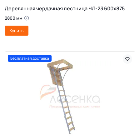
Деревянная чердачная лестница ЧЛ-23 600х875
2800 мм
Купить
Бесплатная доставка