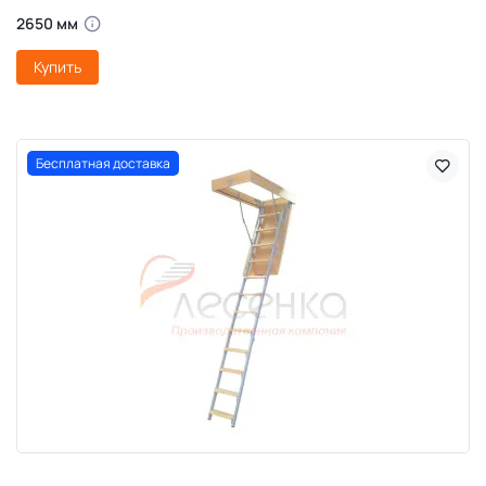
2650 мм
Купить
Бесплатная доставка