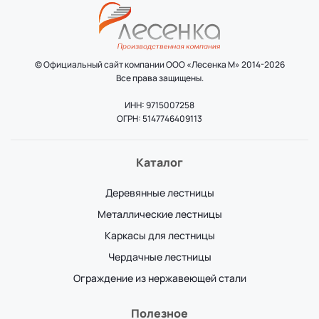
© Официальный сайт компании ООО «Лесенка М» 2014-2026
Все права защищены.
ИНН: 9715007258
ОГРН: 5147746409113
Каталог
Деревянные лестницы
Металлические лестницы
Каркасы для лестницы
Чердачные лестницы
Ограждение из нержавеющей стали
Полезное