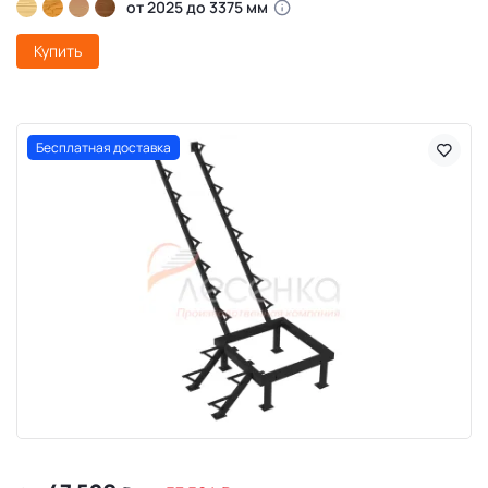
от 2025 до 3375 мм
Купить
Бесплатная доставка