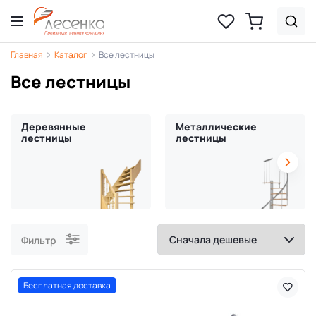
Главная
Каталог
Все лестницы
Все лестницы
Деревянные
Металлические
лестницы
лестницы
Фильтр
Бесплатная доставка