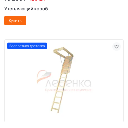
Утепляющий короб
Купить
Бесплатная доставка