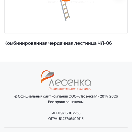
Комбинированная чердачная лестница ЧЛ-06
© Официальный сайт компании ООО «Лесенка М» 2014-2026
Все права защищены.
ИНН: 9715007258
ОГРН: 5147746409113