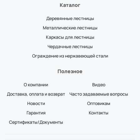
Каталог
Деревянные лестницы
Металлические лестницы
Каркасы для лестницы
Чердачные лестницы
Ограждение из нержавеющей стали
Полезное
О компании
Видео
Доставка, оплата и возврат
Часто задаваемые вопросы
Новости
Оптовикам
Гарантия
Контакты
Сертификаты/Документы