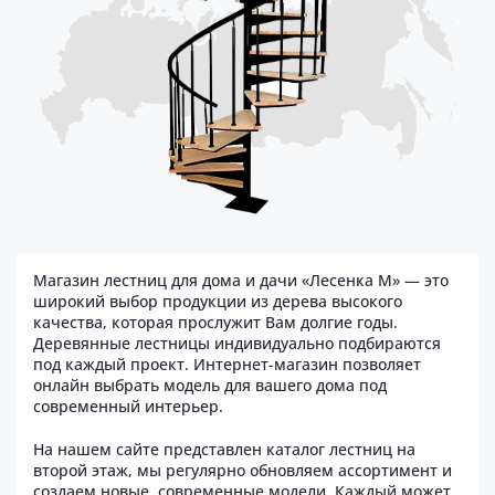
Магазин лестниц для дома и дачи «Лесенка М» — это
широкий выбор продукции из дерева высокого
качества, которая прослужит Вам долгие годы.
Деревянные лестницы индивидуально подбираются
под каждый проект. Интернет-магазин позволяет
онлайн выбрать модель для вашего дома под
современный интерьер.
На нашем сайте представлен каталог лестниц на
второй этаж, мы регулярно обновляем ассортимент и
создаем новые, современные модели. Каждый может