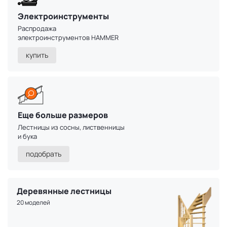
Электроинструменты
Распродажа
электроинструментов HAMMER
купить
Еще больше размеров
Лестницы из сосны, лиственницы
и бука
подобрать
Деревянные лестницы
20 моделей