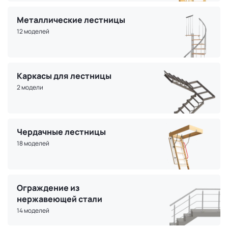
Металлические лестницы
12 моделей
Каркасы для лестницы
2 модели
Чердачные лестницы
18 моделей
Ограждение из
нержавеющей стали
14 моделей