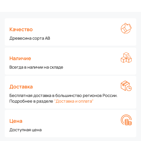
Качество
Древесина сорта АВ
Наличие
Всегда в наличии на складе
Доставка
Бесплатная доставка в большинство регионов России.
Подробнее в разделе
"Доставка и оплата"
Цена
Доступная цена