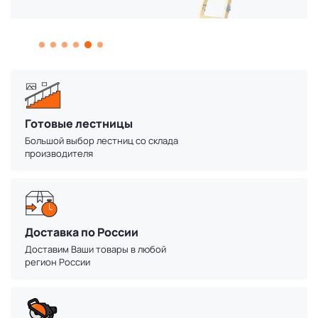
Готовые лестницы
Большой выбор лестниц со склада
производителя
Доставка по России
Доставим Ваши товары в любой
регион России