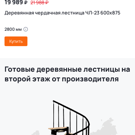
19 989
₽
21 988
₽
Деревянная чердачная лестница ЧЛ-23 600х875
2800 мм
Купить
Готовые деревянные лестницы на
второй этаж от производителя