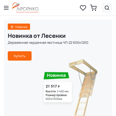
Новинка
Новинка от Лесенки
Деревянная чердачная лестница ЧЛ-22 600х1200
Купить