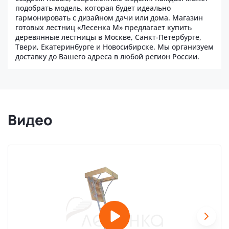
подобрать модель, которая будет идеально
гармонировать с дизайном дачи или дома. Магазин
готовых лестниц «Лесенка М» предлагает купить
деревянные лестницы в Москве, Санкт-Петербурге,
Твери, Екатеринбурге и Новосибирске. Мы организуем
доставку до Вашего адреса в любой регион России.
Видео