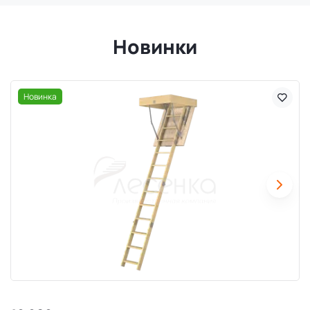
Новинки
Новинка